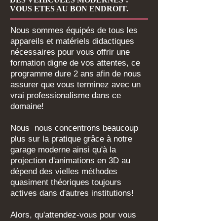
VOUS ETES AU BON ENDROIT.
Nous sommes équipés de tous les
appareils et matériels didactiques
nécessaires pour vous offrir une
formation digne de vos attentes, ce
programme dure 2 ans afin de nous
assurer que vous terminez avec un
vrai professionalisme dans ce
domaine!
Nous nous concentrons beaucoup
plus sur la pratique grâce à notre
garage moderne ainsi qu'à la
projection d'animations en 3D au
dépend des vielles méthodes
quasiment théoriques toujours
actives dans d'autres institutions!
Alors, qu'attendez-vous pour vous